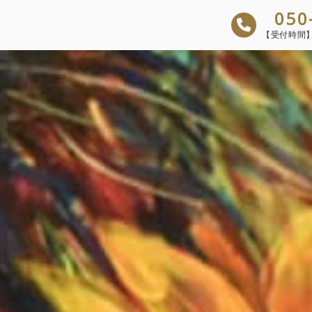
050
【受付時間