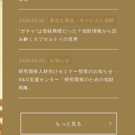
2026.05.06
身近な商品・サービスと知財
“ガチャ”は登録商標だった？知財情報から読
み解くカプセルトイの世界
2026.04.20
お知らせ
研究開発人材向けセミナー登壇のお知らせ –
R&D支援センター「研究開発のための知財
戦略」
もっと見る