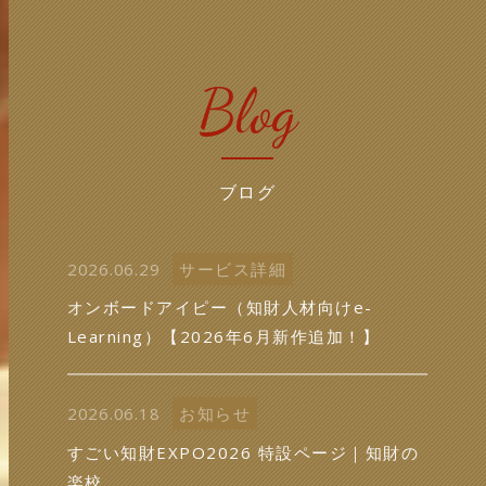
Blog
ブログ
2026.06.29
サービス詳細
オンボードアイピー（知財人材向けe-
Learning）【2026年6月新作追加！】
2026.06.18
お知らせ
すごい知財EXPO2026 特設ページ｜知財の
楽校