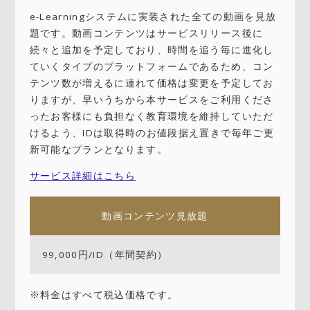
e-Learningシステムに実装された全ての動画を見放
題です。動画コンテンツはサービスリリース後に
続々と追加を予定しており、時間を追う毎に進化し
ていくタイプのプラットフォームであるため、コン
テンツ数が増えるに連れて価格は変更を予定してお
りますが、早いうちから本サービスをご利用くださ
ったお客様にも負担なく教育環境を維持していただ
けるよう、IDは取得時のお値段据え置きで毎年ご更
新可能なプランとなります。
サービス詳細はこちら
動画コンテンツ見放題
99,000円/ID（年間契約）
※料金はすべて税込価格です。