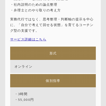
・社内説明のための論点整理
・弁理士とのやり取りの考え方
実務代行ではなく、思考整理・判断軸の提示を中心
に、「自分で考えて回せる状態」を育てるコーチン
グ型の支援です。
サービス詳細はこちら
形式
オンライン
個別指導
・3時間
・55,000円