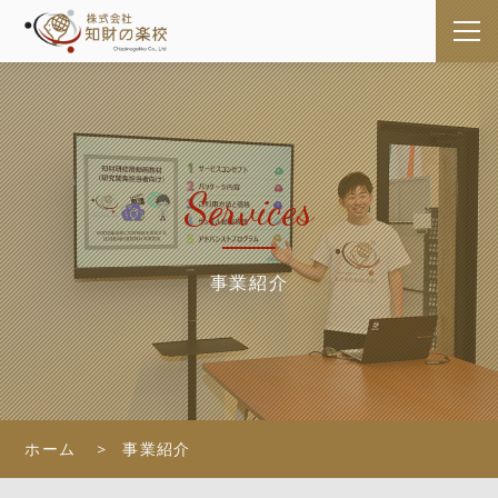
Services
事業紹介
ホーム
事業紹介