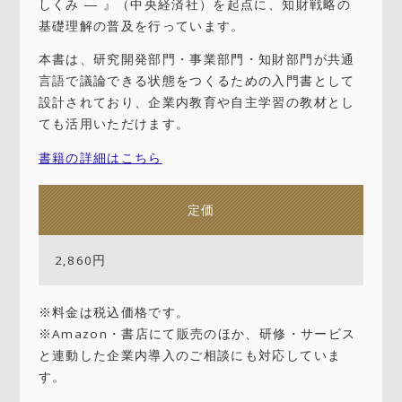
しくみ ― 』（中央経済社）を起点に、知財戦略の
基礎理解の普及を行っています。
本書は、研究開発部門・事業部門・知財部門が共通
言語で議論できる状態をつくるための入門書として
設計されており、企業内教育や自主学習の教材とし
ても活用いただけます。
書籍の詳細はこちら
定価
2,860円
※料金は税込価格です。
※Amazon・書店にて販売のほか、研修・サービス
と連動した企業内導入のご相談にも対応していま
す。