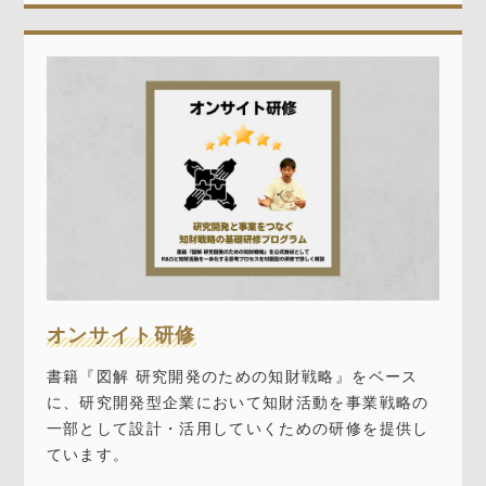
オンサイト研修
書籍『図解 研究開発のための知財戦略』をベース
に、研究開発型企業において知財活動を事業戦略の
一部として設計・活用していくための研修を提供し
ています。