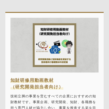
知財研修用動画教材
（研究開発担当者向け）
技術立脚の事業を営むすべての企業におすすめの知
財教材です。事業企画、研究開発、知財、各職務を
担う専門人材が協力し合い、事業を推進する姿を目