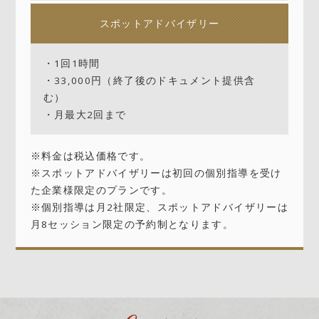
スポットアドバイザリー
・1回1時間
・33,000円（終了後のドキュメント提供含
む）
・月最大2回まで
※料金は税込価格です。
※スポットアドバイザリーは初回の個別指導を受け
た企業様限定のプランです。
※個別指導は月2社限定、スポットアドバイザリーは
月8セッション限定の予約制となります。