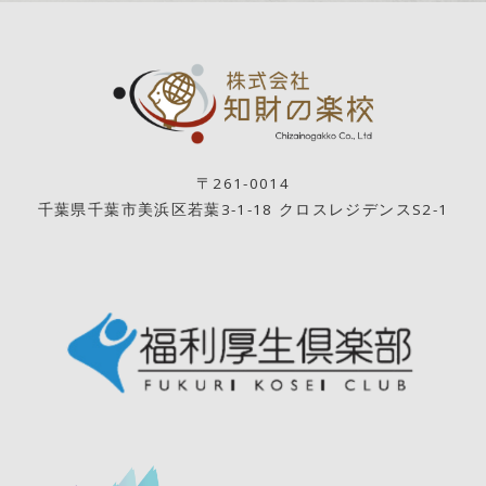
〒261-0014
千葉県千葉市美浜区若葉3-1-18 クロスレジデンスS2-1