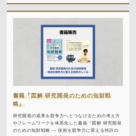
書籍『図解 研究開発のための知財戦
略』
研究開発の成果を競争力へとつなげるための考え方
やフレームワークを体系化した書籍『図解 研究開発
のための知財戦略 ― 技術を競争力に変える特許の