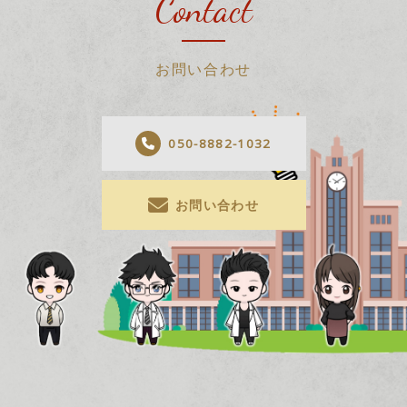
Contact
お問い合わせ
050-8882-1032
お問い合わせ