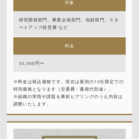
対象
研究開発部門、事業企画部門、知財部門、スタ
ートアップ経営層 など
料金
55,000円〜
※料金は税込価格です。現在は最初の10社限定での
特別価格となります（交通費・書籍代別途）。
※組織の実情や課題を事前ヒアリングのうえ内容は
調整いたします。