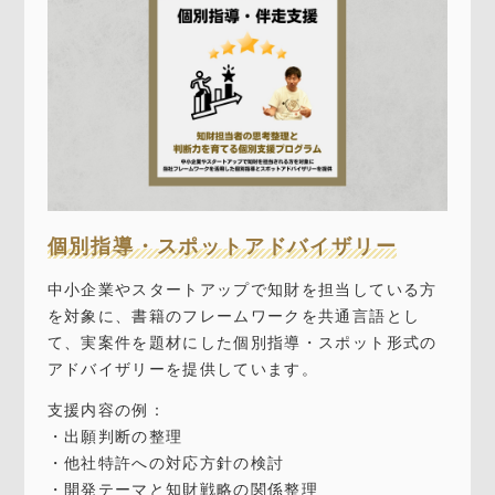
個別指導・スポットアドバイザリー
中小企業やスタートアップで知財を担当している方
を対象に、書籍のフレームワークを共通言語とし
て、実案件を題材にした個別指導・スポット形式の
アドバイザリーを提供しています。
支援内容の例：
・出願判断の整理
・他社特許への対応方針の検討
・開発テーマと知財戦略の関係整理