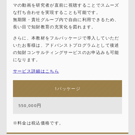
マの動画を研究者が直前に視聴することでスムーズ
な打ち合わせを実現することも可能です。
無期限・貴社グループ内で自由に利用できるため、
長い目で知財教育の充実化を図れます。
さらに、本教材をフルパッケージで導入していただ
いたお客様は、アドバンストプログラムとして後述
の知財コンサルティングサービスのお申込みも可能
になります。
サービス詳細はこちら
1パッケージ
550,000円
※料金は税込価格です。