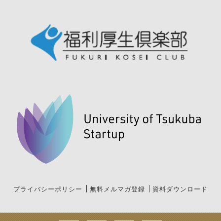
プライバシーポリシー
無料メルマガ登録
資料ダウンロード