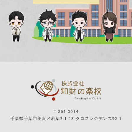
〒261-0014
千葉県千葉市美浜区若葉3-1-18 クロスレジデンスS2-1