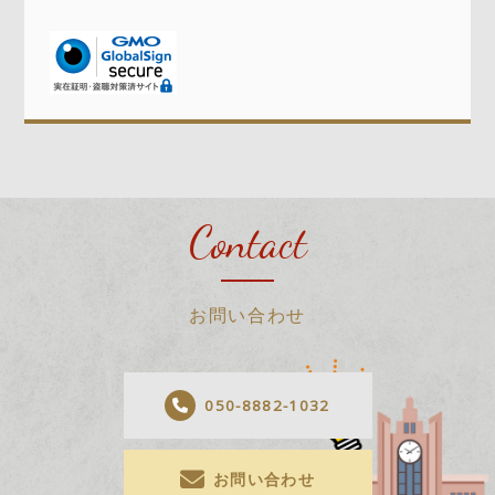
Contact
お問い合わせ
050-8882-1032
お問い合わせ