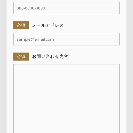
必須
メールアドレス
必須
お問い合わせ内容