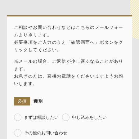
ご相談やお問い合わせなどはこちらのメールフォー
ムより承ります。
必要事項をご入力のうえ「確認画面へ」ボタンをク
リックしてください。
※メールの場合、ご返信が少し遅くなることがあり
ます。
お急ぎの方は、直接お電話をくださいますようお願
いします。
必須
種別
まずは相談したい
申し込みをしたい
その他のお問い合わせ