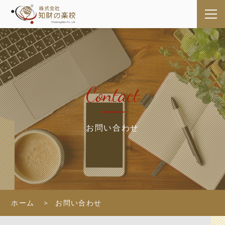
Contact
お問い合わせ
ホーム
お問い合わせ