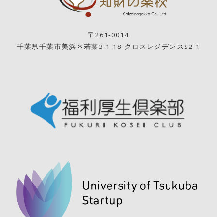
〒261-0014
千葉県千葉市美浜区若葉3-1-18 クロスレジデンスS2-1