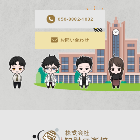
050-8882-1032
お問い合わせ