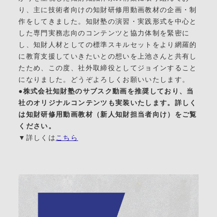
り、主に技術者向けの知財研修用動画教材の企画・制
作をしてきました。知財塾の演習・実践形式を中心と
した専門実務志向のコンテンツと協力体制を緊密に
し、知財人材としての標準スキルセットをより網羅的
に教育支援していきたいとの想いを上池さんと共有し
たため、この度、社外取締役としてジョインすること
になりました。どうぞよろしくお願いいたします。
●株式会社知財塾のサブスク動画を推奨しており、当
社のオリジナルコンテンツも実装いたします。詳しく
は知財研修用動画教材（新人知財担当者向け）をご覧
ください。
▼詳しくは
こちら