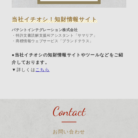
当社イチオシ！知財情報サイト
パテントインテグレーション株式会社
・特許文書読解支援AIアシスタント「サマリア」
・商標情報ウェブサービス「ブランドテラス」
●当社イチオシの知財情報サイトやツールなどをご紹
介しております。
▼詳しくは
こちら
Contact
お問い合わせ