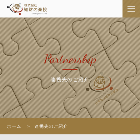
Partnership
連携先のご紹介
ホーム
連携先のご紹介