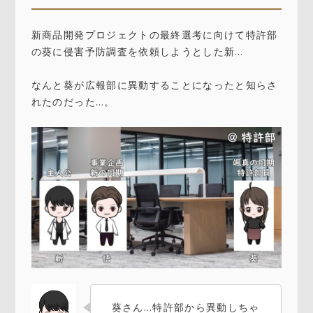
新商品開発プロジェクトの最終選考に向けて特許部
の葵に侵害予防調査を依頼しようとした新…
なんと葵が広報部に異動することになったと知らさ
れたのだった…。
葵さん…特許部から異動しちゃ