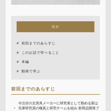
目次
前回までのあらすじ
このお話で学べること
本編
動画で学ぶ
前回までのあらすじ
今注目の文房具メーカーに研究者として勤める新は
先輩研究員の颯真と研究チームを組み 新商品開発プ