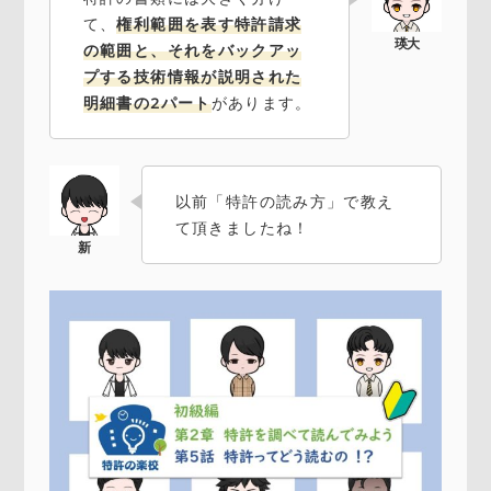
て、
権利範囲を表す特許請求
の範囲と、それをバックアッ
プする技術情報が説明された
明細書の2パート
があります。
以前「特許の読み方」で教え
て頂きましたね！