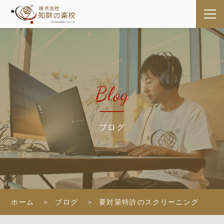
Blog
ブログ
ホーム
ブログ
要対策特許のスクリーニング