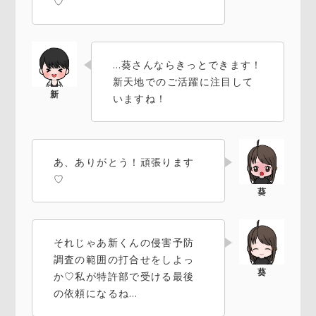
♡
…葵さんならきっとできます！
新天地でのご活躍に注目して
いますね！
あ、ありがとう！頑張ります
♡
それじゃあ新くんの侵害予防
調査の範囲の打合せをしよっ
か♡私が特許部で受ける最後
の依頼になるね…