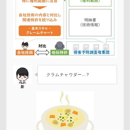
クラムチャウダー…？