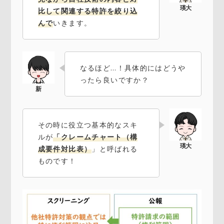
比して関連する特許を絞り込
んで
いきます。
なるほど…！具体的にはどうや
ったら良いですか？
その時に役立つ基本的なスキ
ルが
「クレームチャート（構
成要件対比表）
」と呼ばれる
ものです！