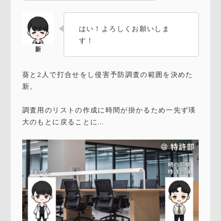
はい！よろしくお願いしま
す！
葵と2人で打合せをし侵害予防調査の範囲を決めた
新。
調査用のリストの作成に時間が掛かるため一先ず瑛
大のもとに戻ることに…