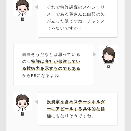
それで特許調査のスペシャリ
ストである葵さんに白羽の矢
が立った訳ですね。チャンス
じゃないですか！
面白そうだなとは思っている
の♡
特許は各社が傾注してい
る技術力を示すものでもある
からPRになるよね。
投資家を含めステークホルダ
ーにアピールする具体的な指
標
にもなりそうですね。