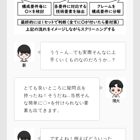
うう～ん…でも実際そんなに上
手くいくものなのだろうか…？
とても良いところに疑問点を
持ったね！そうだね…当然そん
な簡単に〇×を付けられない要
素も出てきます。
ですよね！例えばどういった