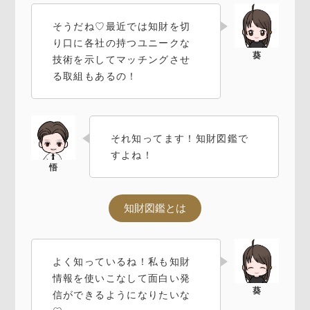
そうだね♡最近では知財を切
り口に各社の持つユニークな
技術を示してマッチングさせ
る取組もあるの！
それ知ってます！知財図鑑で
すよね！
知財図鑑とは
よく知っているね！私も知財
情報を使いこなして面白い発
信ができるようになりたいな