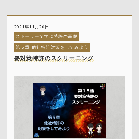
2021年11月20日
ストーリーで学ぶ特許の基礎
第５章 他社特許対策をしてみよう
要対策特許のスクリーニング