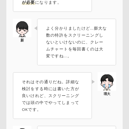
が必要
になります。
よく分かりましたけど…膨大な
数の特許をスクリーニングし
ないといけないのに、クレー
ムチャートを毎回書くのは大
変ですね…。
それはその通りだね。詳細な
検討をする時には書いた方が
良いけれど、スクリーニング
では頭の中でやってしまって
OKです。