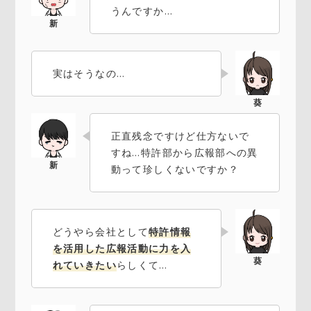
うんですか…
実はそうなの…
正直残念ですけど仕方ないで
すね…特許部から広報部への異
動って珍しくないですか？
どうやら会社として
特許情報
を活用した広報活動に力を入
れていきたい
らしくて…