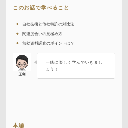
このお話で学べること
自社技術と他社特許の対比法
関連度合いの見極め方
無効資料調査のポイントは？
一緒に楽しく学んでいきまし
ょう！
本編