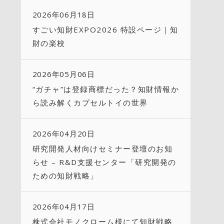
2026年06月18日
すごい知財EXPO2026 特設ページ｜知
財の楽校
2026年05月06日
“ガチャ”は登録商標だった？知財情報か
ら読み解くカプセルトイの世界
2026年04月20日
研究開発人材向けセミナー登壇のお知
らせ – R&D支援センター「研究開発の
ための知財戦略」
2026年04月17日
株式会社モノクローム様にて知財戦略