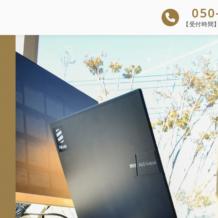
050
【受付時間