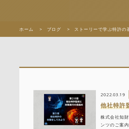
ホーム
ブログ
ストーリーで学ぶ特許の
2022.03.19
他社特許
株式会社知
ンツのご案内