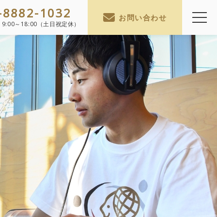
-8882-1032
お問い合わせ
】
9:00～18:00（土日祝定休）