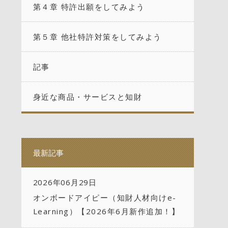
第４章 特許出願をしてみよう
第５章 他社特許対策をしてみよう
記事
身近な商品・サービスと知財
最新記事
2026年06月29日
オンボードアイピー（知財人材向けe-
Learning）【2026年6月新作追加！】