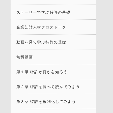
ストーリーで学ぶ特許の基礎
企業知財人材クロストーク
動画を見て学ぶ特許の基礎
無料動画
第１章 特許が何かを知ろう
第２章 特許を調べて読んでみよう
第３章 特許を権利化してみよう