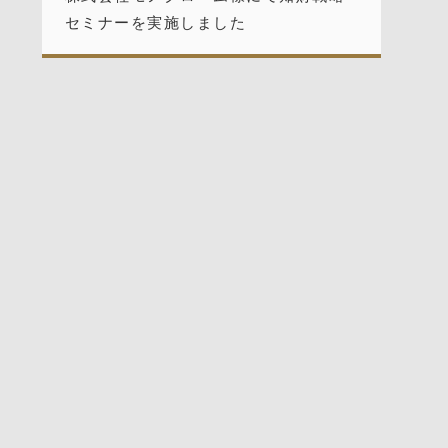
セミナーを実施しました