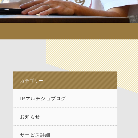
カテゴリー
IPマルチジョブログ
お知らせ
サービス詳細