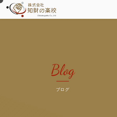
Blog
ブログ