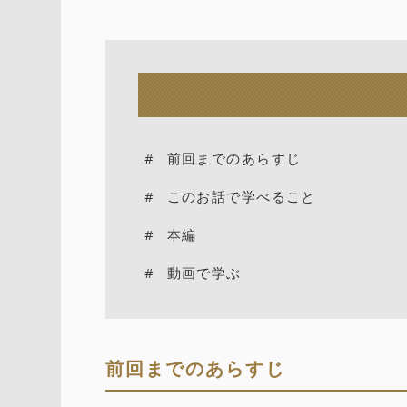
前回までのあらすじ
このお話で学べること
本編
動画で学ぶ
前回までのあらすじ