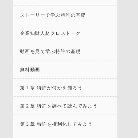
ストーリーで学ぶ特許の基礎
企業知財人材クロストーク
動画を見て学ぶ特許の基礎
無料動画
第１章 特許が何かを知ろう
第２章 特許を調べて読んでみよう
第３章 特許を権利化してみよう