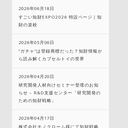
2026年06月18日
すごい知財EXPO2026 特設ページ｜知
財の楽校
2026年05月06日
“ガチャ”は登録商標だった？知財情報か
ら読み解くカプセルトイの世界
2026年04月20日
研究開発人材向けセミナー登壇のお知
らせ – R&D支援センター「研究開発の
ための知財戦略」
2026年04月17日
株式会社モノクローム様にて知財戦略