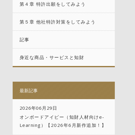
第４章 特許出願をしてみよう
第５章 他社特許対策をしてみよう
記事
身近な商品・サービスと知財
最新記事
2026年06月29日
オンボードアイピー（知財人材向けe-
Learning）【2026年6月新作追加！】