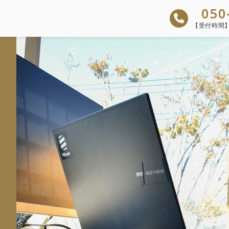
050
【受付時間