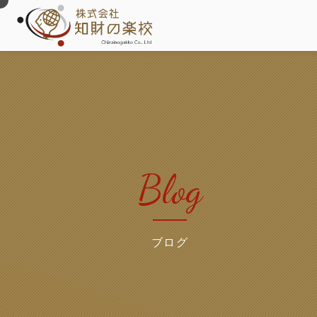
Blog
ブログ