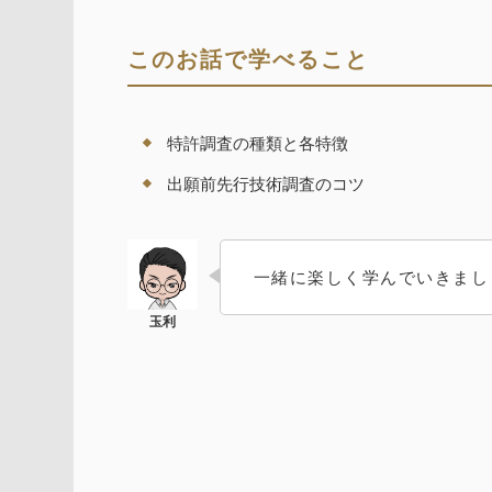
このお話で学べること
特許調査の種類と各特徴
出願前先行技術調査のコツ
一緒に楽しく学んでいきまし