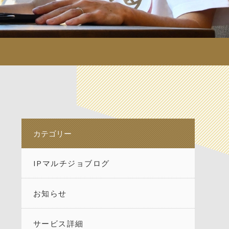
カテゴリー
IPマルチジョブログ
お知らせ
サービス詳細