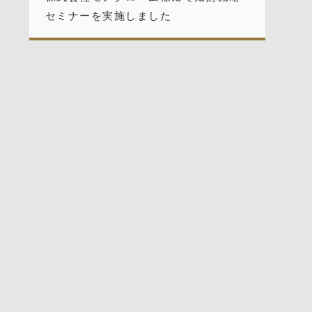
セミナーを実施しました