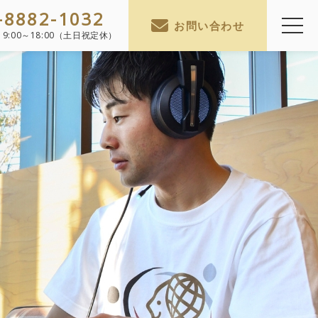
-8882-1032
お問い合わせ
】
9:00～18:00（土日祝定休）