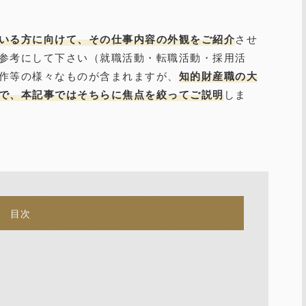
いる方に向けて、その仕事内容の外観をご紹介
させ
参考にして下さい（就職活動・転職活動・採用活
作等の様々なものが含まれますが、
知的財産職の大
で、本記事ではそちらに焦点を絞ってご説明
しま
目次