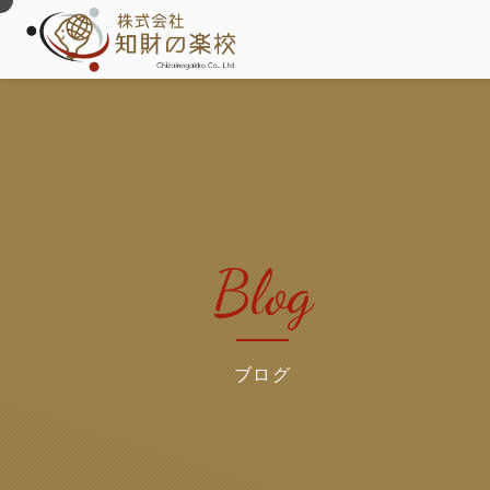
Blog
ブログ