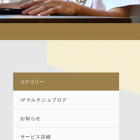
カテゴリー
IPマルチジョブログ
お知らせ
サービス詳細