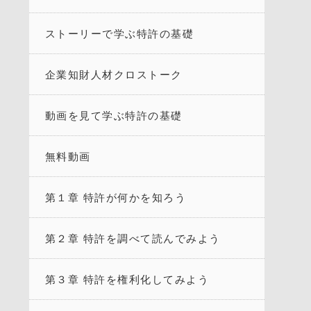
ストーリーで学ぶ特許の基礎
企業知財人材クロストーク
動画を見て学ぶ特許の基礎
無料動画
第１章 特許が何かを知ろう
第２章 特許を調べて読んでみよう
第３章 特許を権利化してみよう