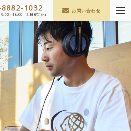
-8882-1032
お問い合わせ
】
9:00～18:00（土日祝定休）