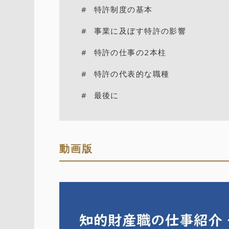
特許制度の基本
事業に及ぼす特許の影響
特許の仕事の2本柱
特許の代表的な職種
最後に
動画版