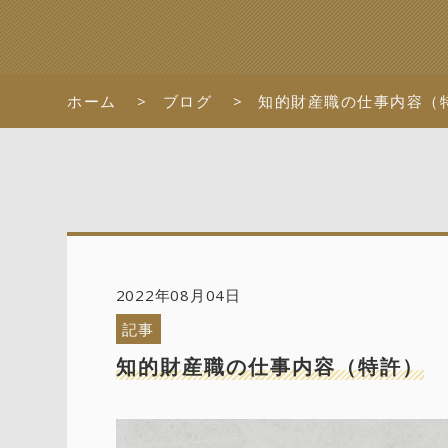
ホーム
ブログ
知的財産職の仕事内容（
2022年08月04日
記事
知的財産職の仕事内容（特許）