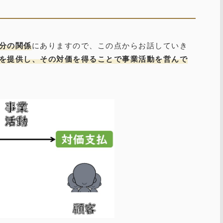
分の関係
にありますので、この点からお話していき
を提供し、その対価を得ることで事業活動を営んで