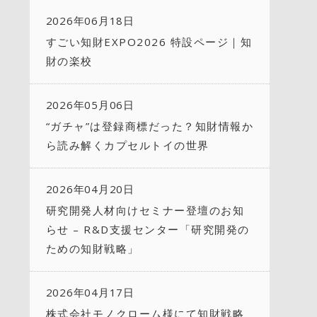
2026年06月18日
すごい知財EXPO2026 特設ページ｜知
財の楽校
2026年05月06日
“ガチャ”は登録商標だった？知財情報か
ら読み解くカプセルトイの世界
2026年04月20日
研究開発人材向けセミナー登壇のお知
らせ – R&D支援センター「研究開発の
ための知財戦略」
2026年04月17日
株式会社モノクローム様にて知財戦略