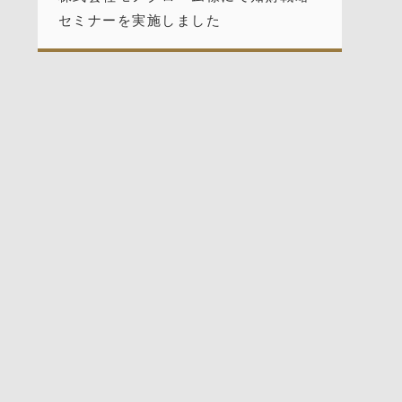
セミナーを実施しました