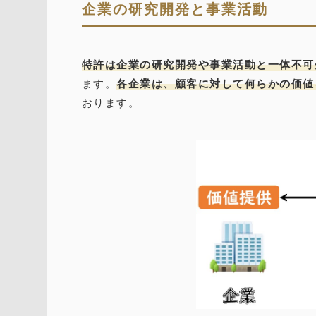
企業の研究開発と事業活動
特許は企業の研究開発や事業活動と一体不可
ます。
各企業は、顧客に対して何らかの価値
おります。