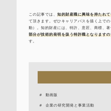
この記事では、
知的財産職に興味を持たれて
て頂きます。ぜひキャリアパスを描く上での
動）。知的財産には、特許、意匠、商標、著
部分が技術的発明を扱う特許職となりますの
す。
動画版
企業の研究開発と事業活動