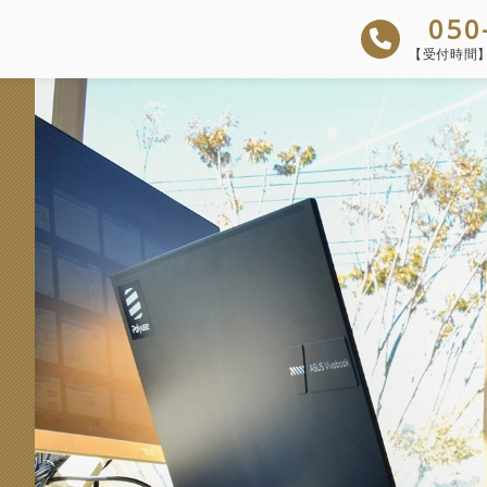
050
【受付時間