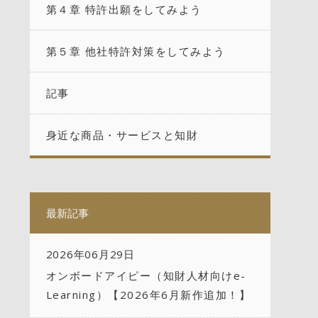
第４章 特許出願をしてみよう
第５章 他社特許対策をしてみよう
記事
身近な商品・サービスと知財
最新記事
2026年06月29日
オンボードアイピー（知財人材向けe-
Learning）【2026年6月新作追加！】