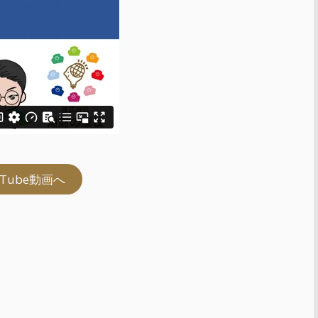
uTube動画へ