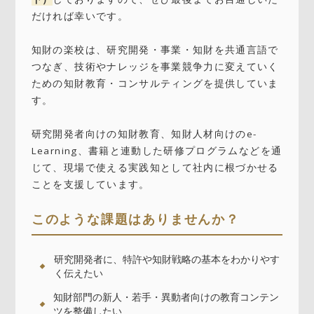
だければ幸いです。
知財の楽校は、研究開発・事業・知財を共通言語で
つなぎ、技術やナレッジを事業競争力に変えていく
ための知財教育・コンサルティングを提供していま
す。
研究開発者向けの知財教育、知財人材向けのe-
Learning、書籍と連動した研修プログラムなどを通
じて、現場で使える実践知として社内に根づかせる
ことを支援しています。
このような課題はありませんか？
研究開発者に、特許や知財戦略の基本をわかりやす
く伝えたい
知財部門の新人・若手・異動者向けの教育コンテン
ツを整備したい