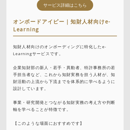
サービス詳細はこちら
オンボードアイピー｜知財人材向けe-
Learning
知財人材向けのオンボーディングに特化したe-
Learningサービスです。
企業知財部の新人・若手・異動者、特許事務所の若
手担当者など、これから知財実務を担う人材が、知
財活動の上流から下流までを体系的に学べるように
設計しています。
事業・研究開発とつながる知財実務の考え方や判断
軸を学べることが特徴です。
【このような場面におすすめです】