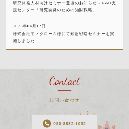
研究開発人材向けセミナー登壇のお知らせ – R&D支
援センター「研究開発のための知財戦略」
2026年04月17日
株式会社モノクローム様にて知財戦略セミナーを実
施しました
Contact
お問い合わせ
050-8882-1032