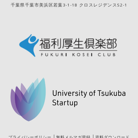
千葉県千葉市美浜区若葉3-1-18 クロスレジデンスS2-1
プライバシーポリシー
無料メルマガ登録
資料ダウンロード