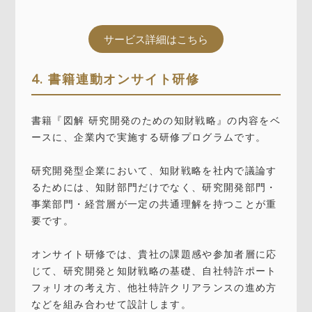
サービス詳細はこちら
4. 書籍連動オンサイト研修
書籍『図解 研究開発のための知財戦略』の内容をベ
ースに、企業内で実施する研修プログラムです。
研究開発型企業において、知財戦略を社内で議論す
るためには、知財部門だけでなく、研究開発部門・
事業部門・経営層が一定の共通理解を持つことが重
要です。
オンサイト研修では、貴社の課題感や参加者層に応
じて、研究開発と知財戦略の基礎、自社特許ポート
フォリオの考え方、他社特許クリアランスの進め方
などを組み合わせて設計します。