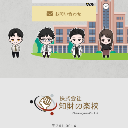
お問い合わせ
〒261-0014