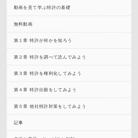
動画を見て学ぶ特許の基礎
無料動画
第１章 特許が何かを知ろう
第２章 特許を調べて読んでみよう
第３章 特許を権利化してみよう
第４章 特許出願をしてみよう
第５章 他社特許対策をしてみよう
記事