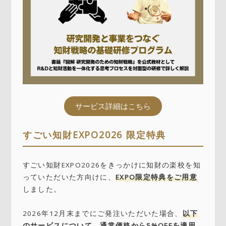
サービス詳細はこちら
すごい知財EXPO2026 限定特典
すごい知財EXPO2026をきっかけに知財の楽校を知
っていただいた方向けに、
EXPO限定特典をご用意
しました。
2026年12月末までにご発注いただいた場合、
以下
のサービスについて、通常価格から5%OFFを適用