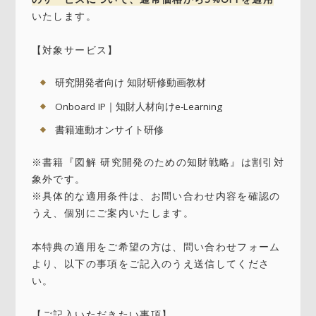
いたします。
【対象サービス】
研究開発者向け 知財研修動画教材
Onboard IP｜知財人材向けe-Learning
書籍連動オンサイト研修
※書籍『図解 研究開発のための知財戦略』は割引対
象外です。
※具体的な適用条件は、お問い合わせ内容を確認の
うえ、個別にご案内いたします。
本特典の適用をご希望の方は、問い合わせフォーム
より、以下の事項をご記入のうえ送信してくださ
い。
【ご記入いただきたい事項】