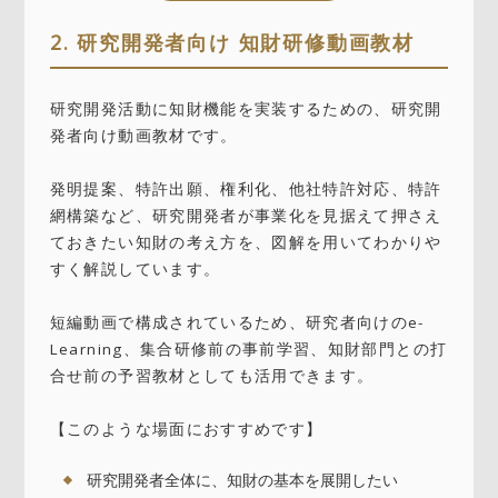
2. 研究開発者向け 知財研修動画教材
研究開発活動に知財機能を実装するための、研究開
発者向け動画教材です。
発明提案、特許出願、権利化、他社特許対応、特許
網構築など、研究開発者が事業化を見据えて押さえ
ておきたい知財の考え方を、図解を用いてわかりや
すく解説しています。
短編動画で構成されているため、研究者向けのe-
Learning、集合研修前の事前学習、知財部門との打
合せ前の予習教材としても活用できます。
【このような場面におすすめです】
研究開発者全体に、知財の基本を展開したい