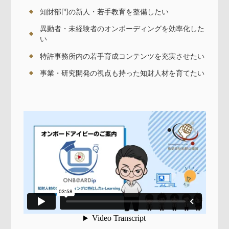
知財部門の新人・若手教育を整備したい
異動者・未経験者のオンボーディングを効率化した
い
特許事務所内の若手育成コンテンツを充実させたい
事業・研究開発の視点も持った知財人材を育てたい