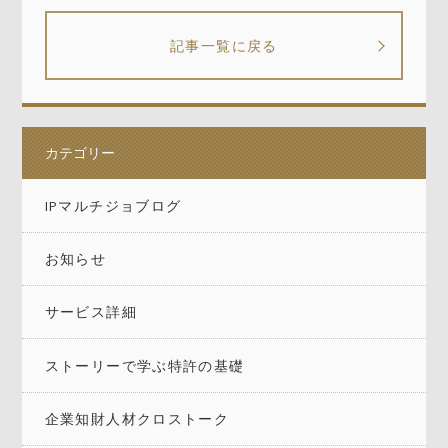
記事一覧に戻る
カテゴリー
IPマルチジョブログ
お知らせ
サービス詳細
ストーリーで学ぶ特許の基礎
企業知財人材クロストーク