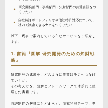
研究開発部門・事業部門・知財部門の共通言語をつ
くりたい
自社特許ポートフォリオや他社特許対応について、
社内で議論できる土台をつくりたい
以下、現在ご案内している主なサービスをご紹介し
ます。
1. 書籍『図解 研究開発のための知財戦
略』
研究開発の成果を、どのように事業競争力へつなげ
ていくか。
その考え方を、図解とフレームワークで体系的に整
理した書籍です。
特許制度の解説にとどまらず、研究開発テーマ、事