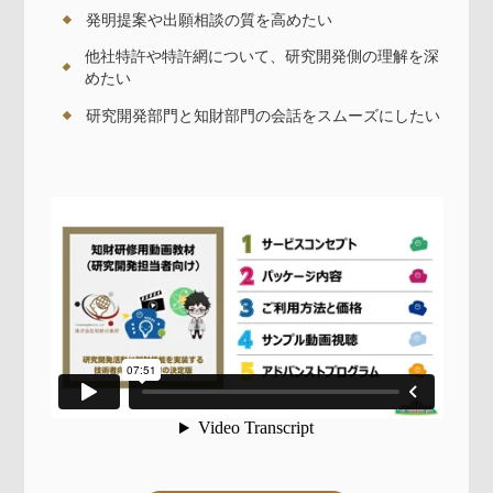
発明提案や出願相談の質を高めたい
他社特許や特許網について、研究開発側の理解を深
めたい
研究開発部門と知財部門の会話をスムーズにしたい