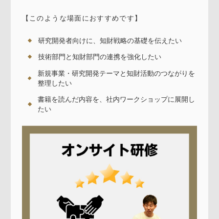
【このような場面におすすめです】
研究開発者向けに、知財戦略の基礎を伝えたい
技術部門と知財部門の連携を強化したい
新規事業・研究開発テーマと知財活動のつながりを
整理したい
書籍を読んだ内容を、社内ワークショップに展開し
たい