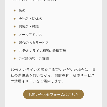
氏名
会社名・団体名
部署名・役職
メールアドレス
関心のあるサービス
30分オンライン相談の希望有無
ご相談内容・ご質問
30分オンライン相談をご希望いただいた場合は、貴
社の課題感を伺いながら、知財教育・研修サービス
の活用イメージをご案内します。
お問い合わせフォームはこちら