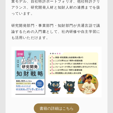
業モデル、自社特許ポートフォリオ、他社特許クリ
アランス、研究開発人材と知財人材の連携までを扱
っています。
研究開発部門・事業部門・知財部門が共通言語で議
論するための入門書として、社内研修や自主学習に
も活用いただけます。
書籍の詳細はこちら