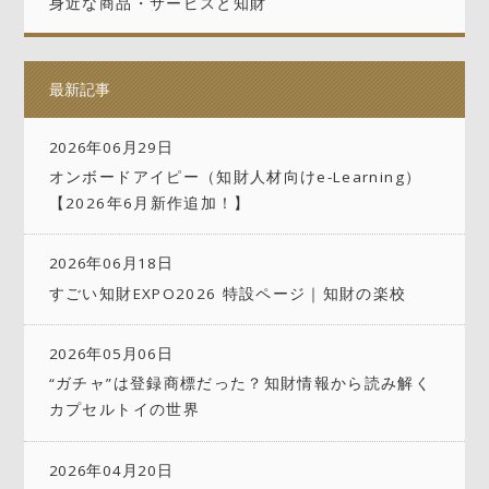
身近な商品・サービスと知財
最新記事
2026年06月29日
オンボードアイピー（知財人材向けe-Learning）
【2026年6月新作追加！】
2026年06月18日
すごい知財EXPO2026 特設ページ｜知財の楽校
2026年05月06日
“ガチャ”は登録商標だった？知財情報から読み解く
カプセルトイの世界
2026年04月20日