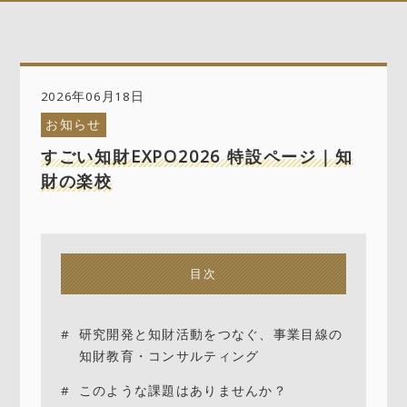
2026年06月18日
お知らせ
すごい知財EXPO2026 特設ページ｜知
財の楽校
目次
研究開発と知財活動をつなぐ、事業目線の
知財教育・コンサルティング
このような課題はありませんか？