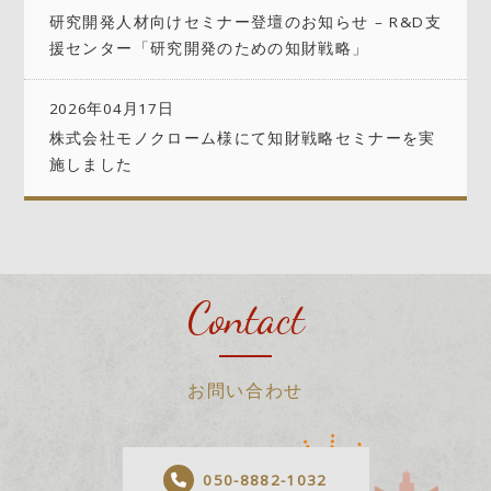
研究開発人材向けセミナー登壇のお知らせ – R&D支
援センター「研究開発のための知財戦略」
2026年04月17日
株式会社モノクローム様にて知財戦略セミナーを実
施しました
Contact
お問い合わせ
050-8882-1032