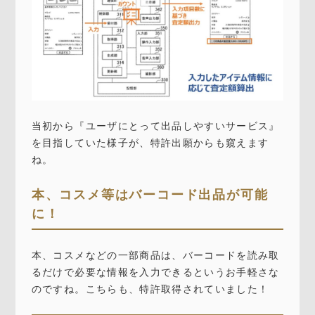
当初から『ユーザにとって出品しやすいサービス』
を目指していた様子が、特許出願からも窺えます
ね。
本、コスメ等はバーコード出品が可能
に！
本、コスメなどの一部商品は、バーコードを読み取
るだけで必要な情報を入力できるというお手軽さな
のですね。こちらも、特許取得されていました！