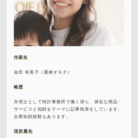
作家名
金田 有美子（通称オモチ）
略歴
弁理士として特許事務所で働く傍ら、身近な商品・
サービスと知財をテーマに記事執筆をしています。
企業知財経験もあります。
現所属先