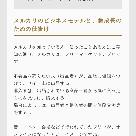
メルカリのビジネスモデルと、急成長の
ための仕掛け
メルカリを知っている方、使ったことある方はご存
知の通り、メルカリは、フリーマーケットアプリで
す。
不要品を売りたい人（出品者）が、品物に値段をつ
けて、サイト上に出品する、
購入者は、出品されている商品一覧から気に入った
ものを見つけ、購入する、
場合によっては、出品者と購入者の間で値段交渉等
をする…
昔、イベント会場などで行われていたフリマが、オ
ンラインになったというイメージですね。