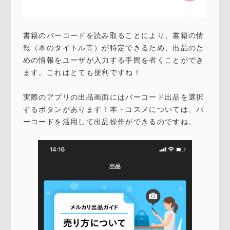
書籍のバーコードを読み取ることにより、書籍の情
報（本のタイトル等）が特定できるため、出品のた
めの情報をユーザが入力する手間を省くことができ
ます。これはとても便利ですね！
実際のアプリの出品画面にはバーコード出品を選択
するボタンがあります！本・コスメについては、バ
ーコードを活用して出品操作ができるのですね。