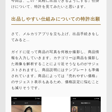
今回は、この『気軽に出品できるようにする』仕掛
けについて、特許を見てみたいと思います。
出品しやすい仕組みについての特許出願
さて、メルカリアプリを立ち上げ、出品手続きをし
てみると…
ガイドに従って商品の写真を何枚か撮影し、商品情
報を入力していきます。カテゴリーは商品を撮影し
た画像を解析することにより近そうなものがサジェ
ストされますし、商品説明にはテンプレートも準備
されています。商品によっては『売れやすい価格』
のサジェスト表示もあるため、価格設定に悩むこと
も減りそうです。