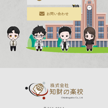
お問い合わせ