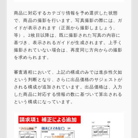
商品に対応するカテゴリ情報を予め選択した状態
で、商品の撮影を行います。写真撮影の際には、ガ
イドが表示されます（正面から撮影しましょう、
等）。2枚目以降は、既に撮影された写真の内容に
基づき、表示されるガイドが生成されます。上手く
撮影されていない場合は、再度同じ方向からの撮影
を求められます。
審査過程において、上記の構成のみでは進歩性欠如
という判断となり、さらに出品価格のサジェストが
される構成が追加されています。出品価格は、入力
した商品に対応する情報の数に基づいて算出される
という構成になっています。