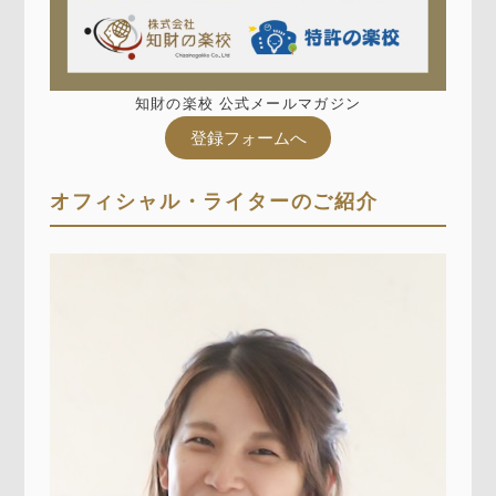
知財の楽校 公式メールマガジン
登録フォームへ
オフィシャル・ライターのご紹介