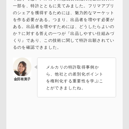
一部を、特許とともに見てみました。フリマアプリ
のシェアを獲得するためには、魅力的なマーケット
を作る必要がある。つまり、出品者を増やす必要が
ある。出品者を増やすためには、どうしたらよいの
か？に対する答えの一つが『出品しやすい仕組みづ
くり』であり、この技術に関して特許出願されてい
るのを確認できました。
メルカリの特許取得事例か
ら、他社との差別化ポイント
を権利化する重要性を学ぶこ
とができましたね。