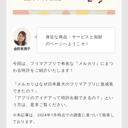
身近な商品・サービスと知財
のページへようこそ！
今回は、フリマアプリで有名な『メルカリ』にまつ
わる特許をご紹介いたします！
『メルカリはなぜ日本最大のフリマアプリに急成長
できたの？』
『アプリのアイデアって特許出願できるの？』とい
う方は、是非ご覧ください。
※本記事は、2024年1月時点での調査に基づいて執筆し
ております。