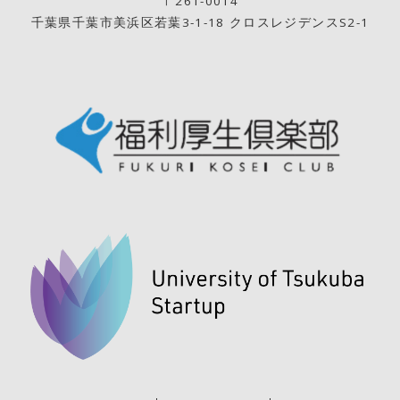
〒261-0014
千葉県千葉市美浜区若葉3-1-18 クロスレジデンスS2-1