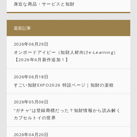
身近な商品・サービスと知財
最新記事
2026年06月29日
オンボードアイピー（知財人材向けe-Learning）
【2026年6月新作追加！】
2026年06月18日
すごい知財EXPO2026 特設ページ｜知財の楽校
2026年05月06日
“ガチャ”は登録商標だった？知財情報から読み解く
カプセルトイの世界
2026年04月20日