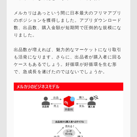
メルカリはあっという間に日本最大のフリマアプリ
のポジションを獲得しました。アプリダウンロード
数、出品数、購入金額が短期間で圧倒的な規模にな
りました。
出品数が増えれば、魅力的なマーケットになり取引
も活発になります。さらに、出品者が購入者に回る
ケースもあるでしょう。好循環が好循環を生む形
で、急成長を遂げたのではないでしょうか。