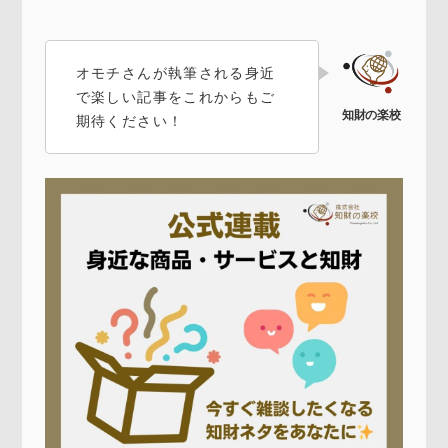
オモチさんが執筆される身近
で楽しい記事をこれからもご
期待ください！