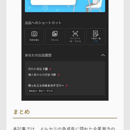
まとめ
本記事では、メルカリの急成長に隠れた企業努力の