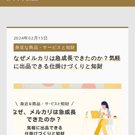
2024年02月15日
身近な商品・サービスと知財
なぜメルカリは急成長できたのか？気軽
に出品できる仕掛けづくりと知財