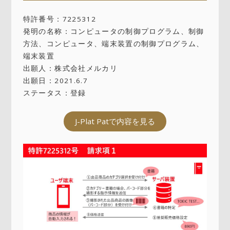
特許番号：7225312
発明の名称：コンピュータの制御プログラム、制御
方法、コンピュータ、端末装置の制御プログラム、
端末装置
出願人：株式会社メルカリ
出願日：2021.6.7
ステータス：登録
J-Plat Patで内容を見る