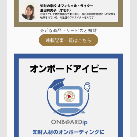
身近な商品・サービスと知財
連載記事一覧はこちら