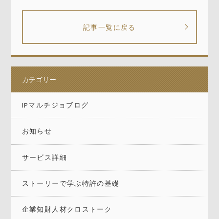
記事一覧に戻る
カテゴリー
IPマルチジョブログ
お知らせ
サービス詳細
ストーリーで学ぶ特許の基礎
企業知財人材クロストーク