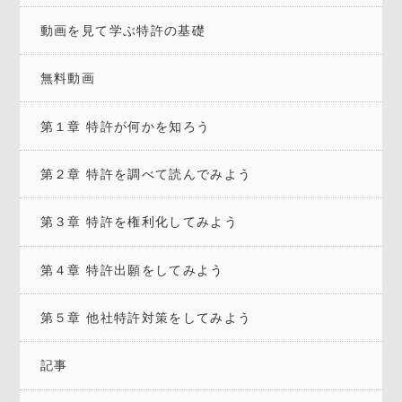
動画を見て学ぶ特許の基礎
無料動画
第１章 特許が何かを知ろう
第２章 特許を調べて読んでみよう
第３章 特許を権利化してみよう
第４章 特許出願をしてみよう
第５章 他社特許対策をしてみよう
記事