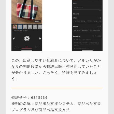
この、出品しやすい仕組みについて、メルカリがか
なりの初期段階から特許出願・権利化していたこと
が分かりました。さっそく、特許を見てみましょ
う！
特許番号：6315636
発明の名称：商品出品支援システム、商品出品支援
プログラム及び商品出品支援方法