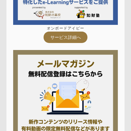
オンボードアイピー
サービス詳細へ