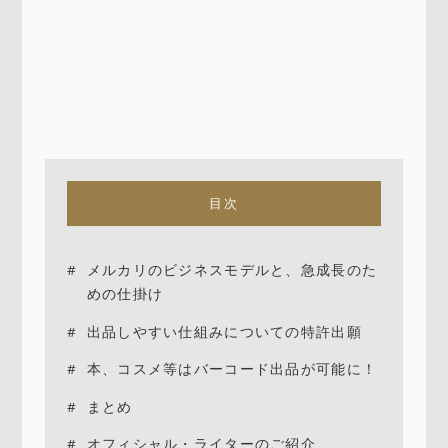
目次
メルカリのビジネスモデルと、急成長のた
めの仕掛け
出品しやすい仕組みについての特許出願
本、コスメ等はバーコード出品が可能に！
まとめ
オフィシャル・ライターのご紹介