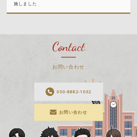
施しました
Contact
お問い合わせ
050-8882-1032
お問い合わせ