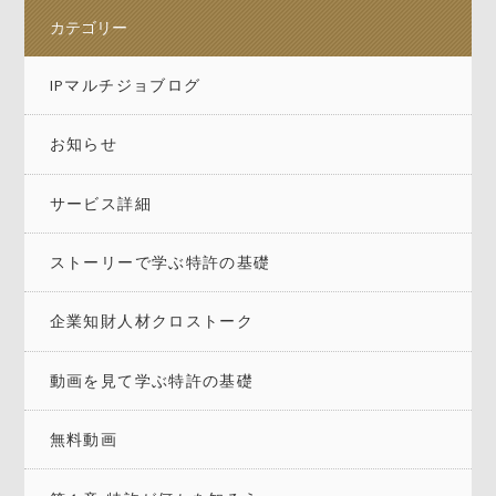
カテゴリー
IPマルチジョブログ
お知らせ
サービス詳細
ストーリーで学ぶ特許の基礎
企業知財人材クロストーク
動画を見て学ぶ特許の基礎
無料動画