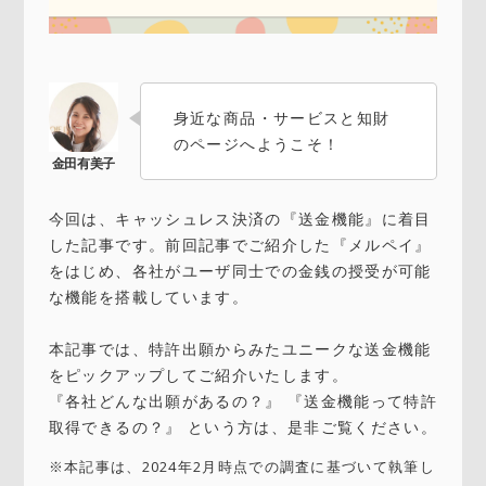
身近な商品・サービスと知財
のページへようこそ！
今回は、キャッシュレス決済の『送金機能』に着目
した記事です。前回記事でご紹介した『メルペイ』
をはじめ、各社がユーザ同士での金銭の授受が可能
な機能を搭載しています。
本記事では、特許出願からみたユニークな送金機能
をピックアップしてご紹介いたします。
『各社どんな出願があるの？』 『送金機能って特許
取得できるの？』 という方は、是非ご覧ください。
※本記事は、2024年2月時点での調査に基づいて執筆し