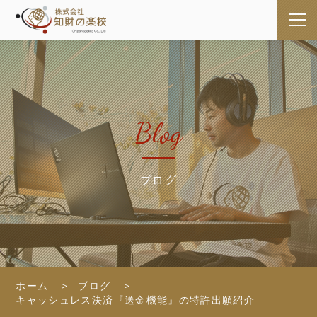
Blog
ブログ
ホーム
ブログ
キャッシュレス決済『送金機能』の特許出願紹介