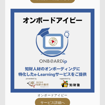
オンボードアイピー
サービス詳細へ