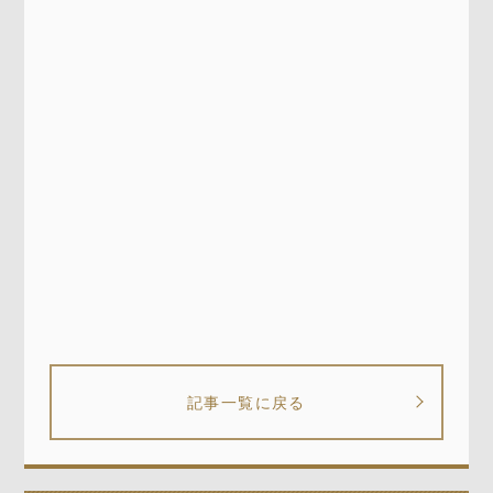
記事一覧に戻る