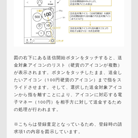
図の右下にある送信開始ボタンをタッチすると、送
金対象アイコンのリスト（硬貨のアイコンが複数）
が表示されます。ボタンをタッチしたまま、送金し
たいアイコン（100円硬貨のアイコン）まで指をス
ライドさせます。そして、選択した送金対象アイコ
ンから指を離すことにより、アイコンに対応する電
子マネー（100円）を相手方に対して送金するため
の処理が行われます。
※こちらは登録査定となっているため、登録時の請
求項1の内容を図示しています。