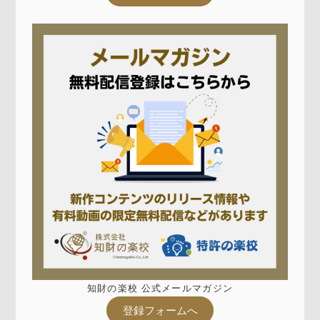
知財の楽校 公式メールマガジン
登録フォームへ