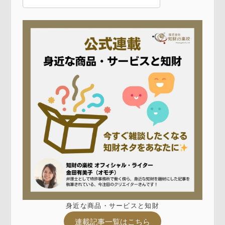
身近な商品・サービスと知財
連載記事一覧はこちら