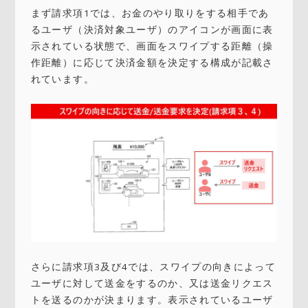
まず請求項1では、お金のやり取りをする相手であ
るユーザ（決済対象ユーザ）のアイコンが画面に表
示されている状態で、画面をスワイプする距離（操
作距離）に応じて決済金額を決定する構成が記載さ
れています。
さらに請求項3及び4では、スワイプの向きによって
ユーザに対して送金をするのか、又は送金リクエス
トを送るのかが決まります。表示されているユーザ