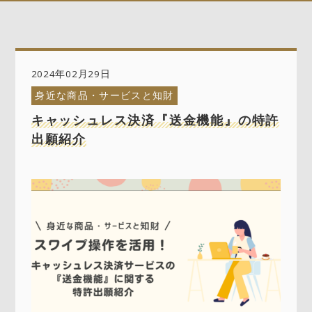
2024年02月29日
身近な商品・サービスと知財
キャッシュレス決済『送金機能』の特許
出願紹介