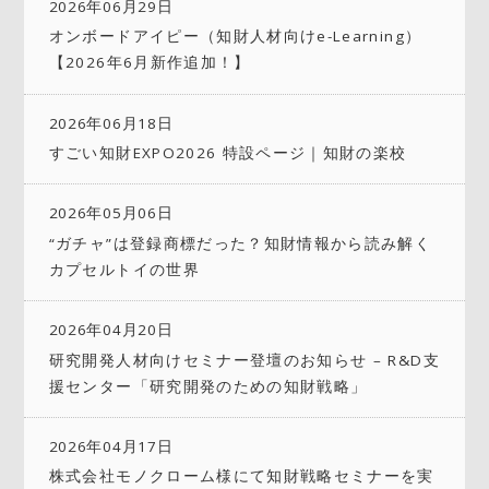
2026年06月29日
オンボードアイピー（知財人材向けe-Learning）
【2026年6月新作追加！】
2026年06月18日
すごい知財EXPO2026 特設ページ｜知財の楽校
2026年05月06日
“ガチャ”は登録商標だった？知財情報から読み解く
カプセルトイの世界
2026年04月20日
研究開発人材向けセミナー登壇のお知らせ – R&D支
援センター「研究開発のための知財戦略」
2026年04月17日
株式会社モノクローム様にて知財戦略セミナーを実