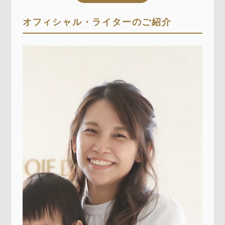
オフィシャル・ライターのご紹介