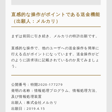
直感的な操作がポイントである送金機能
（出願人：メルカリ）
まずは前回に引き続き、メルカリの特許出願です。
直感的な操作で、他のユーザへの送金操作を簡単に
行える点がポイントになっています。送金操作がど
のように請求項に記載されているのか見てみましょ
う。
公開番号：特開2020-177279
発明の名称：情報処理プログラム、情報処理方法、
及び情報処理装置
出願人：株式会社メルカリ
出願日：2019.4.15