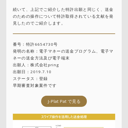
続いて、上記でご紹介した特許出願と同じく、送金
のための操作について特許取得されている文献を発
見したのでご紹介します。
番号：特許6654730号
発明の名称：電子マネーの送金プログラム、電子マ
ネーの送金方法及び電子端末
出願人：株式会社pring
出願日：2019.7.10
ステータス：登録
早期審査対象案件です
J-Plat Pat で見る