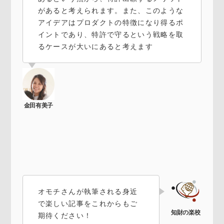
があると考えられます。また、このような
アイデアはプロダクトの特徴になり得るポ
イントであり、特許で守るという戦略を取
るケースが大いにあると考えます
オモチさんが執筆される身近
で楽しい記事をこれからもご
期待ください！