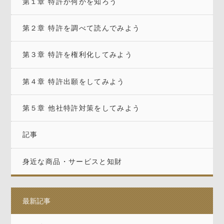
第１章 特許が何かを知ろう
第２章 特許を調べて読んでみよう
第３章 特許を権利化してみよう
第４章 特許出願をしてみよう
第５章 他社特許対策をしてみよう
記事
身近な商品・サービスと知財
最新記事