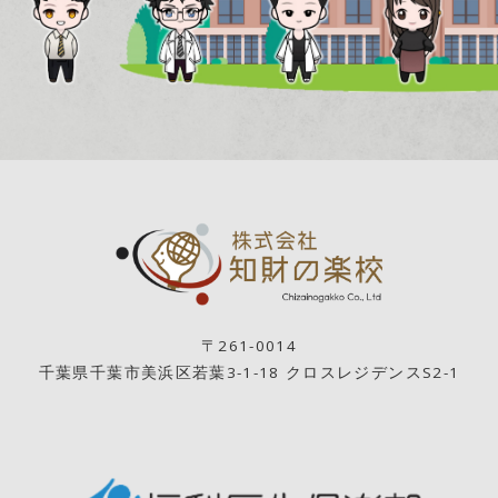
〒261-0014
千葉県千葉市美浜区若葉3-1-18 クロスレジデンスS2-1