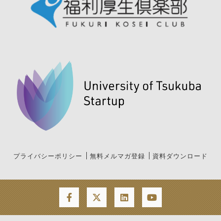
プライバシーポリシー
無料メルマガ登録
資料ダウンロード