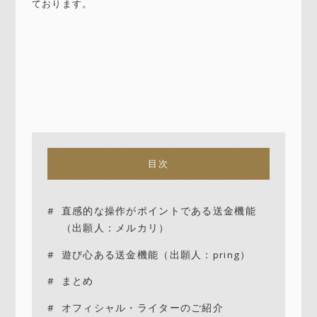
ております。
目次
直感的な操作がポイントである送金機能
（出願人：メルカリ）
遊び心ある送金機能（出願人：pring）
まとめ
オフィシャル・ライターのご紹介