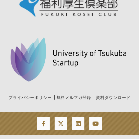
プライバシーポリシー
無料メルマガ登録
資料ダウンロード