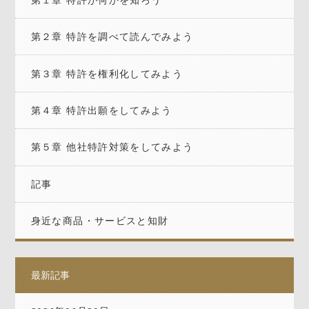
第２章 特許を調べて読んでみよう
第３章 特許を権利化してみよう
第４章 特許出願をしてみよう
第５章 他社特許対策をしてみよう
記事
身近な商品・サービスと知財
最新記事