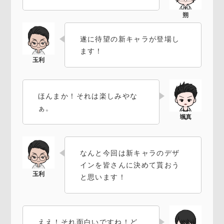
遂に待望の新キャラが登場し
ます！
ほんまか！それは楽しみやな
ぁ。
なんと今回は新キャラのデザ
インを皆さんに決めて貰おう
と思います！
ええ！それ面白いですね！ど