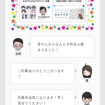
皆さんからなんと８作品も集
まりました！
ご応募ありがとうございます
♡
応募作品気になります！早く
見せてください！