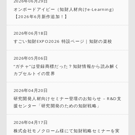
2026年06月29日
オンボードアイピー（知財人材向けe-Learning）
【2026年6月新作追加！】
2026年06月18日
すごい知財EXPO2026 特設ページ｜知財の楽校
2026年05月06日
“ガチャ”は登録商標だった？知財情報から読み解く
カプセルトイの世界
2026年04月20日
研究開発人材向けセミナー登壇のお知らせ – R&D支
援センター「研究開発のための知財戦略」
2026年04月17日
株式会社モノクローム様にて知財戦略セミナーを実