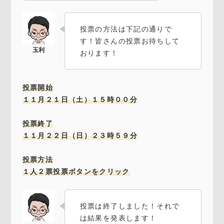
投票の方法は下記の通りで
す！皆さんの投票お待ちして
おります！
投票開始
１１月２１日（土）１５時００分
投票終了
１１月２２日（日）２３時５９分
投票方法
１人２票投票ボタンをクリック
投票は終了しました！それで
は結果を発表します！