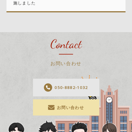
施しました
Contact
お問い合わせ
050-8882-1032
お問い合わせ