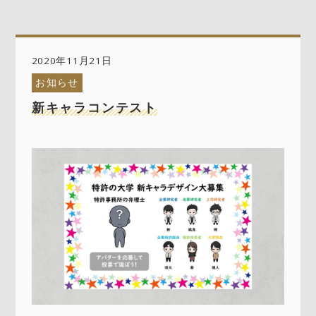
2020年11月21日
お知らせ
新キャラコンテスト