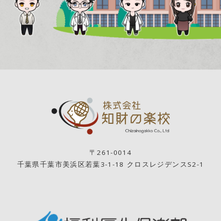
〒261-0014
千葉県千葉市美浜区若葉3-1-18 クロスレジデンスS2-1