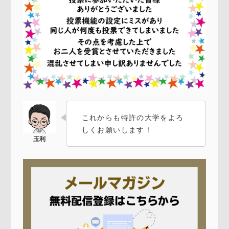
これからも特許の大学をよろ
しくお願いします！