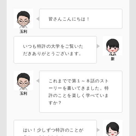
皆さんこんにちは！
いつも特許の大学をご覧いた
だきありがとうございます。
これまでで第１～８話のスト
ーリーを書いてきました。特
許のことを楽しく学べていま
すか？
はい！少しずつ特許のことが