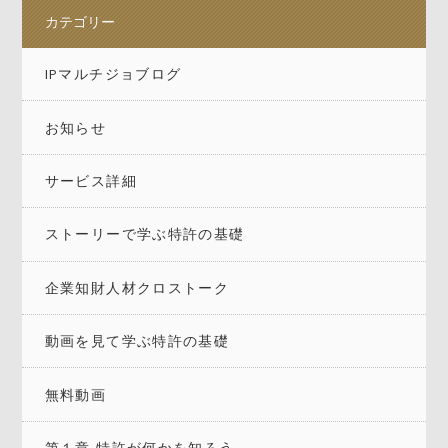
カテゴリー
IPマルチジョブログ
お知らせ
サービス詳細
ストーリーで学ぶ特許の基礎
企業知財人材クロストーク
動画を見て学ぶ特許の基礎
無料動画
第１章 特許が何かを知ろう