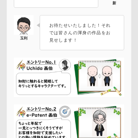
お待たせいたしました！それ
では皆さんの渾身の作品をお
見せします！