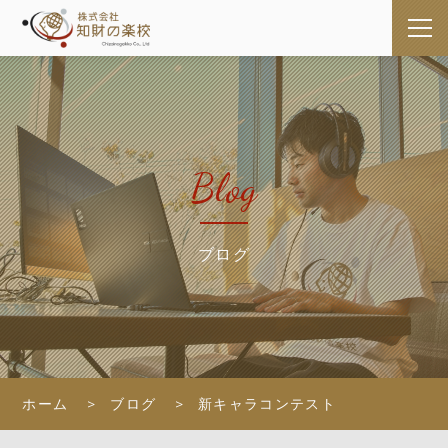
Blog
ブログ
ホーム
ブログ
新キャラコンテスト