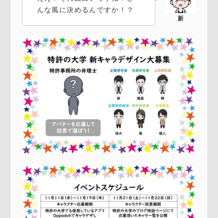
んな風に決めるんですか！？