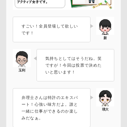
すごい！全員登場して欲しい
です！
気持ちとしてはそうだね。笑
ですが！今回は投票で決めた
いと思います！
弁理士さんは特許のエキスパ
ート！心強い味方だよ。誰と
一緒に仕事ができるのか楽し
みだなぁ。