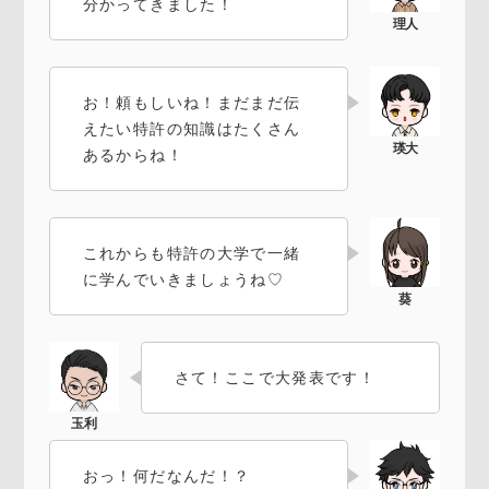
分かってきました！
お！頼もしいね！まだまだ伝
えたい特許の知識はたくさん
あるからね！
これからも特許の大学で一緒
に学んでいきましょうね♡
さて！ここで大発表です！
おっ！何だなんだ！？