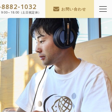
-8882-1032
お問い合わせ
】
9:00～18:00（土日祝定休）