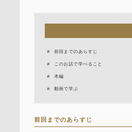
前回までのあらすじ
このお話で学べること
本編
動画で学ぶ
前回までのあらすじ