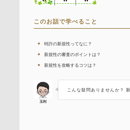
このお話で学べること
特許の新規性ってなに？
新規性の審査のポイントは？
新規性を攻略するコツは？
こんな疑問ありませんか？ 