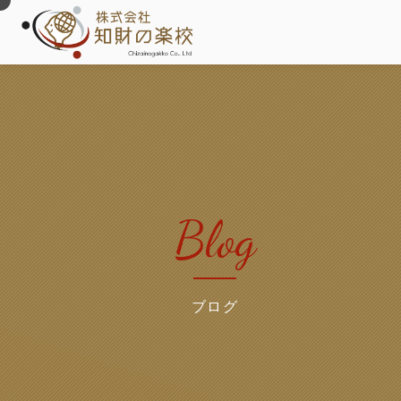
Blog
ブログ