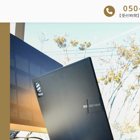
050
【受付時間