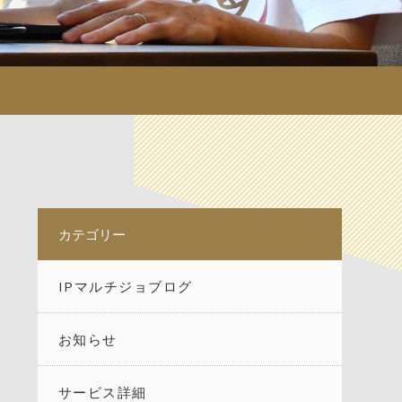
カテゴリー
IPマルチジョブログ
お知らせ
サービス詳細