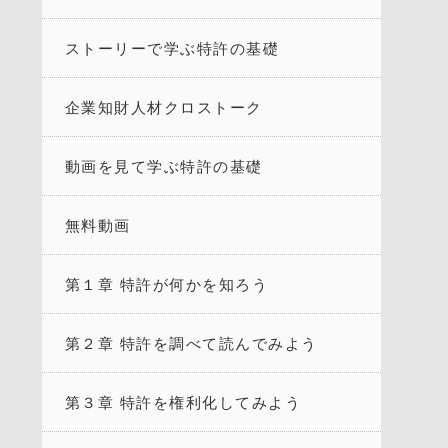
ストーリーで学ぶ特許の基礎
企業知財人材クロストーク
動画を見て学ぶ特許の基礎
無料動画
第１章 特許が何かを知ろう
第２章 特許を調べて読んでみよう
第３章 特許を権利化してみよう