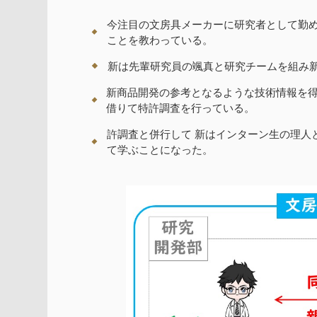
今注目の文房具メーカーに研究者として勤め
ことを教わっている。
新は先輩研究員の颯真と研究チームを組み
新商品開発の参考となるような技術情報を得
借りて特許調査を行っている。
許調査と併行して 新はインターン生の理人
て学ぶことになった。