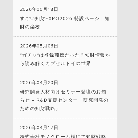
2026年06月18日
すごい知財EXPO2026 特設ページ｜知
財の楽校
2026年05月06日
“ガチャ”は登録商標だった？知財情報か
ら読み解くカプセルトイの世界
2026年04月20日
研究開発人材向けセミナー登壇のお知
らせ – R&D支援センター「研究開発の
ための知財戦略」
2026年04月17日
株式会社モノクローム様にて知財戦略