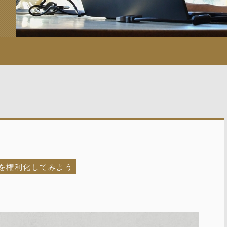
許を権利化してみよう