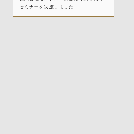
セミナーを実施しました