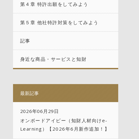
第４章 特許出願をしてみよう
第５章 他社特許対策をしてみよう
記事
身近な商品・サービスと知財
最新記事
2026年06月29日
オンボードアイピー（知財人材向けe-
Learning）【2026年6月新作追加！】