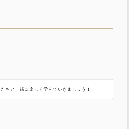
新たちと一緒に楽しく学んでいきましょう！